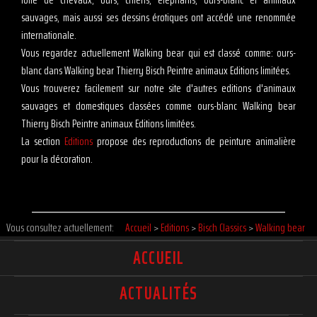
sauvages, mais aussi ses dessins érotiques ont accédé une renommée
internationale.
Vous regardez actuellement Walking bear qui est classé comme: ours-
blanc dans Walking bear Thierry Bisch Peintre animaux Editions limitées.
Vous trouverez facilement sur notre site d'autres editions d'animaux
sauvages et domestiques classées comme ours-blanc Walking bear
Thierry Bisch Peintre animaux Editions limitées.
La section
Editions
propose des reproductions de peinture animalière
pour la décoration.
Vous consultez actuellement:
Accueil
>
Editions
>
Bisch Classics
>
Walking bear
ACCUEIL
ACTUALITÉS