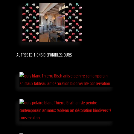
AUTRES EDITIONS DISPONIBLES: OURS