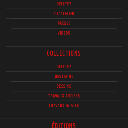
DELETE?
A L'ATELIER
PRESSE
VIDEOS
COLLECTIONS
DELETE?
BESTIAIRE
DESSINS
TRAVAUX ANCIENS
TRAVAUX IN-SITU
ÉDITIONS