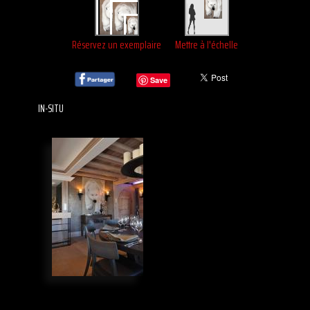
Réservez un exemplaire
Mettre à l'échelle
Save
IN-SITU