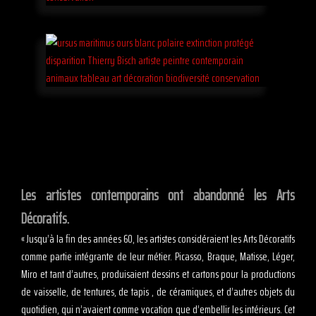
Les artistes contemporains ont abandonné les Arts
Décoratifs.
« Jusqu’à la fin des années 60, les artistes considéraient les Arts Décoratifs
comme partie intégrante de leur métier. Picasso, Braque, Matisse, Léger,
Miro et tant d’autres, produisaient dessins et cartons pour la productions
de vaisselle, de tentures, de tapis , de céramiques, et d’autres objets du
quotidien, qui n’avaient comme vocation que d’embellir les intérieurs. Cet