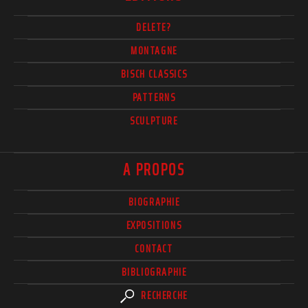
DELETE?
MONTAGNE
BISCH CLASSICS
PATTERNS
SCULPTURE
A PROPOS
BIOGRAPHIE
EXPOSITIONS
CONTACT
BIBLIOGRAPHIE
RECHERCHE