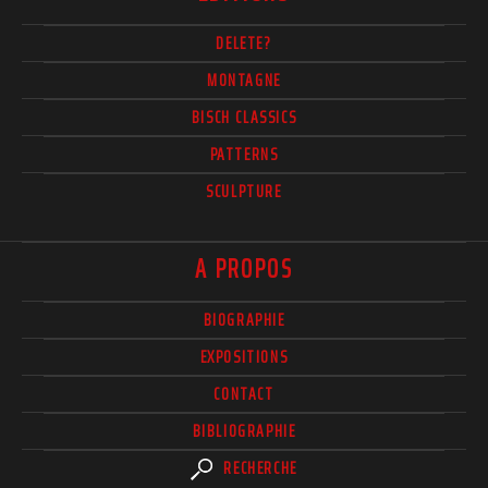
DELETE?
MONTAGNE
BISCH CLASSICS
PATTERNS
SCULPTURE
A PROPOS
BIOGRAPHIE
EXPOSITIONS
CONTACT
BIBLIOGRAPHIE
RECHERCHE