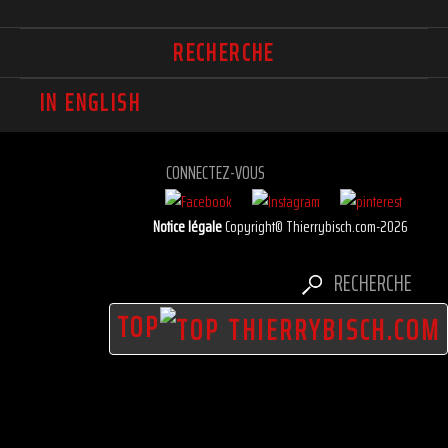
RECHERCHE
IN ENGLISH
CONNECTEZ-VOUS
Notice légale
Copyright© Thierrybisch.com-2026
RECHERCHE
TOP