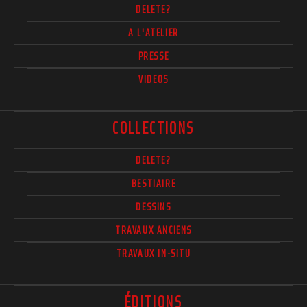
DELETE?
A L'ATELIER
PRESSE
VIDEOS
COLLECTIONS
DELETE?
BESTIAIRE
DESSINS
TRAVAUX ANCIENS
TRAVAUX IN-SITU
ÉDITIONS