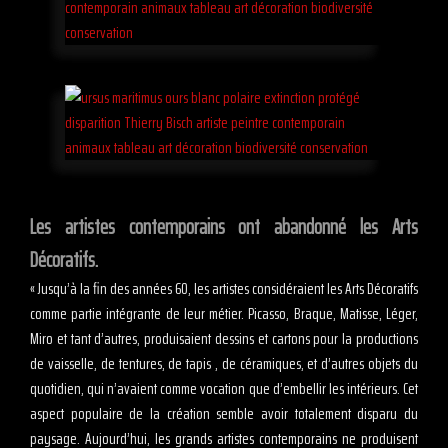
Les artistes contemporains ont abandonné les Arts
Décoratifs.
« Jusqu’à la fin des années 60, les artistes considéraient les Arts Décoratifs
comme partie intégrante de leur métier. Picasso, Braque, Matisse, Léger,
Miro et tant d’autres, produisaient dessins et cartons pour la productions
de vaisselle, de tentures, de tapis , de céramiques, et d’autres objets du
quotidien, qui n’avaient comme vocation que d’embellir les intérieurs. Cet
aspect populaire de la création semble avoir totalement disparu du
paysage. Aujourd’hui, les grands artistes contemporains ne produisent