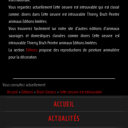
Vous regardez actuellement Cette oeuvre est introuvable qui est classé
comme: divers dans Cette oeuvre est introuvable Thierry Bisch Peintre
animaux Editions limitées.
Vous trouverez facilement sur notre site d'autres editions d'animaux
sauvages et domestiques classées comme divers Cette oeuvre est
introuvable Thierry Bisch Peintre animaux Editions limitées.
La section
Editions
propose des reproductions de peinture animalière
pour la décoration.
Vous consultez actuellement:
Accueil
>
Editions
>
Bisch Classics
>
Cette oeuvre est introuvable
ACCUEIL
ACTUALITÉS