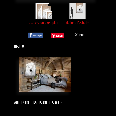
Réservez un exemplaire
Mettre à l'échelle
Save
IN-SITU
AUTRES EDITIONS DISPONIBLES: OURS