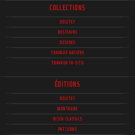
COLLECTIONS
DELETE?
BESTIAIRE
DESSINS
TRAVAUX ANCIENS
TRAVAUX IN-SITU
ÉDITIONS
DELETE?
MONTAGNE
BISCH CLASSICS
PATTERNS