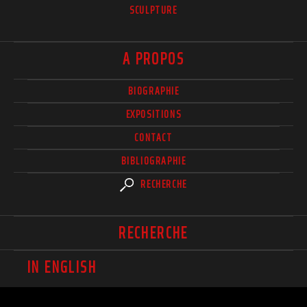
SCULPTURE
A PROPOS
BIOGRAPHIE
EXPOSITIONS
CONTACT
BIBLIOGRAPHIE
RECHERCHE
RECHERCHE
IN ENGLISH