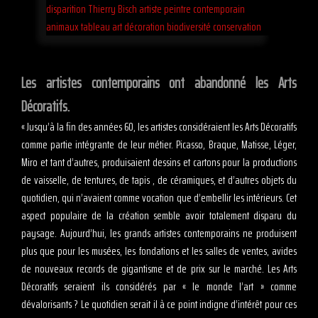
Les artistes contemporains ont abandonné les Arts
Décoratifs.
« Jusqu’à la fin des années 60, les artistes considéraient les Arts Décoratifs
comme partie intégrante de leur métier. Picasso, Braque, Matisse, Léger,
Miro et tant d’autres, produisaient dessins et cartons pour la productions
de vaisselle, de tentures, de tapis , de céramiques, et d’autres objets du
quotidien, qui n’avaient comme vocation que d’embellir les intérieurs. Cet
aspect populaire de la création semble avoir totalement disparu du
paysage. Aujourd’hui, les grands artistes contemporains ne produisent
plus que pour les musées, les fondations et les salles de ventes, avides
de nouveaux records de gigantisme et de prix sur le marché. Les Arts
Décoratifs seraient ils considérés par « le monde l’art » comme
dévalorisants ? Le quotidien serait il à ce point indigne d’intérêt pour ces