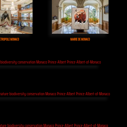
ETROPOLE MONACO
MAIRIE DE MONACO