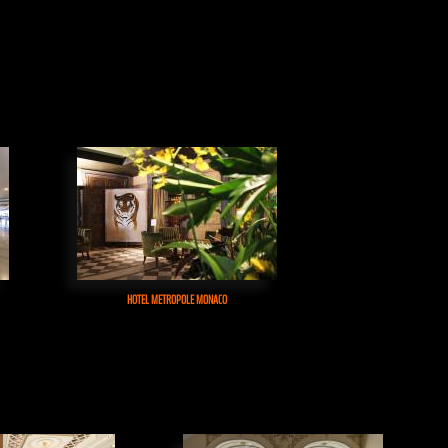
HOTEL METROPOLE MONACO