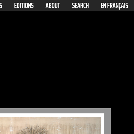
S
EDITIONS
ABOUT
SEARCH
EN FRANÇAIS