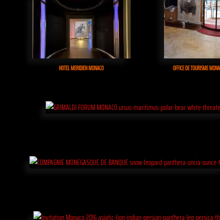
HOTEL MERIDIEN MONACO
OFFICE DE TOURISME MON