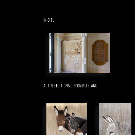
IN-SITU
AUTRES EDITIONS DISPONIBLES: ANE