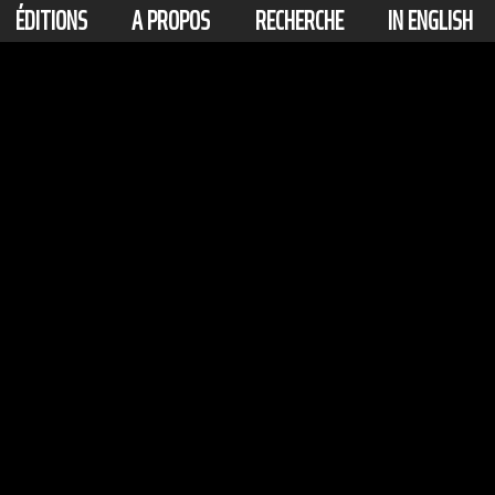
ÉDITIONS
A PROPOS
RECHERCHE
IN ENGLISH