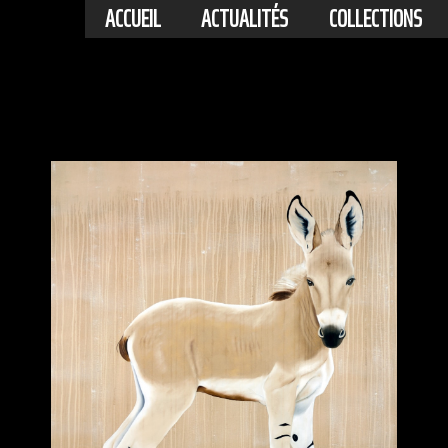
ACCUEIL
ACTUALITÉS
COLLECTIONS