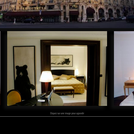
Cliquez sur une image pour agrandir