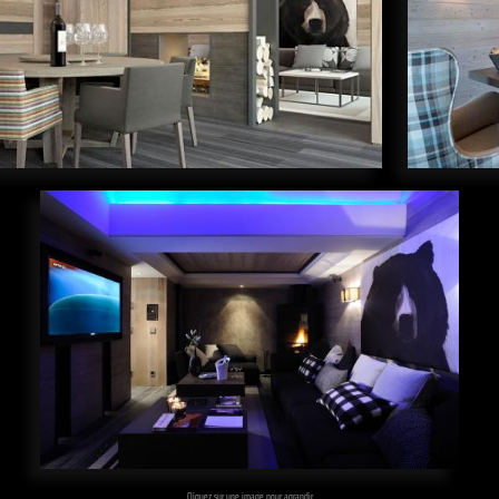
Cliquez sur une image pour agrandir