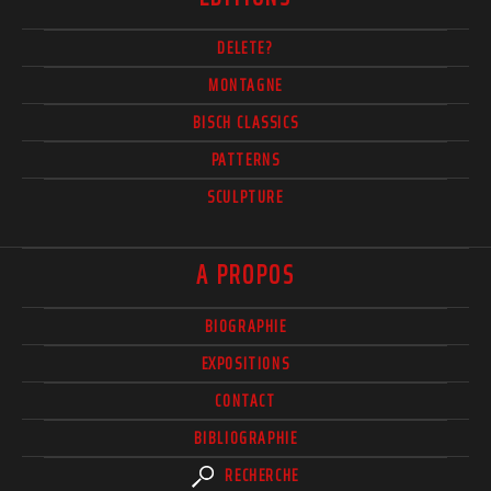
DELETE?
MONTAGNE
BISCH CLASSICS
PATTERNS
SCULPTURE
A PROPOS
BIOGRAPHIE
EXPOSITIONS
CONTACT
BIBLIOGRAPHIE
RECHERCHE