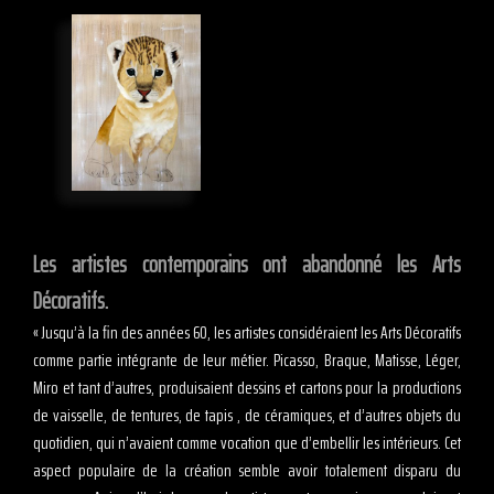
Les artistes contemporains ont abandonné les Arts
Décoratifs.
« Jusqu’à la fin des années 60, les artistes considéraient les Arts Décoratifs
comme partie intégrante de leur métier. Picasso, Braque, Matisse, Léger,
Miro et tant d’autres, produisaient dessins et cartons pour la productions
de vaisselle, de tentures, de tapis , de céramiques, et d’autres objets du
quotidien, qui n’avaient comme vocation que d’embellir les intérieurs. Cet
aspect populaire de la création semble avoir totalement disparu du