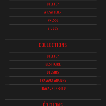
DELETE?
A L'ATELIER
PRESSE
VIDEOS
COLLECTIONS
DELETE?
BESTIAIRE
DESSINS
TRAVAUX ANCIENS
TRAVAUX IN-SITU
ÉDITIONS