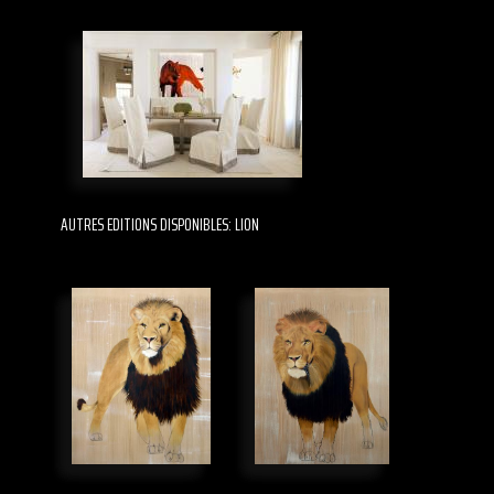
AUTRES EDITIONS DISPONIBLES: LION