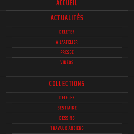
ACCUEIL
ACTUALITÉS
DELETE?
A L'ATELIER
PRESSE
VIDEOS
COLLECTIONS
DELETE?
BESTIAIRE
DESSINS
TRAVAUX ANCIENS