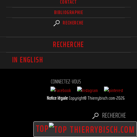
CONTACT
BIBLIOGRAPHIE
RECHERCHE
RECHERCHE
IN ENGLISH
CONNECTEZ-VOUS
Notice légale
Copyright© Thierrybisch.com-2026
RECHERCHE
TOP