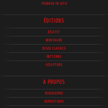
TRAVAUX IN-SITU
ÉDITIONS
DELETE?
MONTAGNE
BISCH CLASSICS
PATTERNS
SCULPTURE
A PROPOS
BIOGRAPHIE
EXPOSITIONS