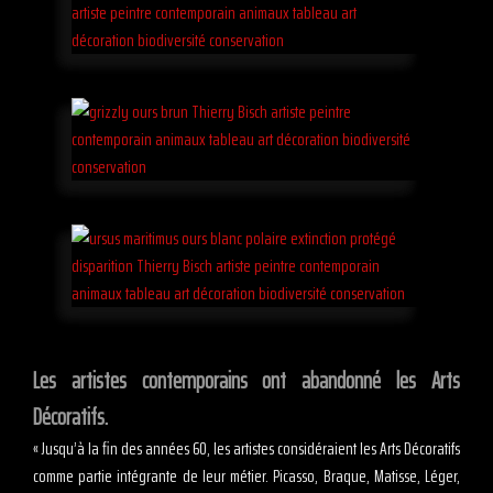
Les artistes contemporains ont abandonné les Arts
Décoratifs.
« Jusqu’à la fin des années 60, les artistes considéraient les Arts Décoratifs
comme partie intégrante de leur métier. Picasso, Braque, Matisse, Léger,