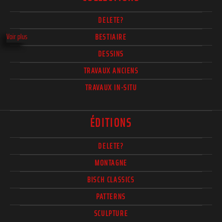
DELETE?
Voir plus
BESTIAIRE
DESSINS
TRAVAUX ANCIENS
TRAVAUX IN-SITU
ÉDITIONS
DELETE?
MONTAGNE
BISCH CLASSICS
PATTERNS
SCULPTURE