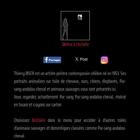
Mettre à l'échelle
Thierry BISCH est un artiste-peintre contemporain célèbre né en 1953. Ses
portraits animaliers sur toile de chevaux, ours, chiens, élephants, Pur-
sang-andalou-cheval et animaux sauvages vous sont présentés ici.
Vous regardez actuellement Pur sang Pur-sang-andalou-cheval, réalisé
en fusain et crayons sur carton
Choisissez
Bestiaire
dans le menu pour accéder à d'autres toiles
d'animaux sauvages et domestiques classées comme Pur-sang-andalou-
cheval.