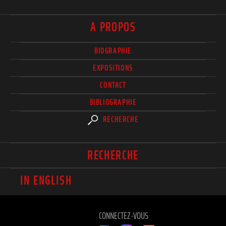
A PROPOS
BIOGRAPHIE
EXPOSITIONS
CONTACT
BIBLIOGRAPHIE
RECHERCHE
RECHERCHE
IN ENGLISH
CONNECTEZ-VOUS