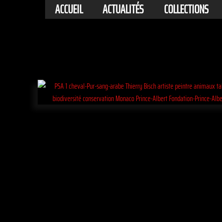
ACCUEIL
ACTUALITÉS
COLLECTIONS