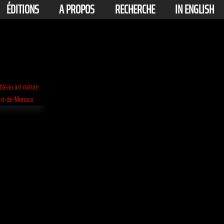
ÉDITIONS
A PROPOS
RECHERCHE
IN ENGLISH