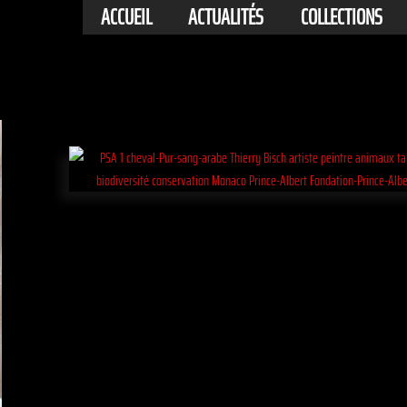
ACCUEIL
ACTUALITÉS
COLLECTIONS