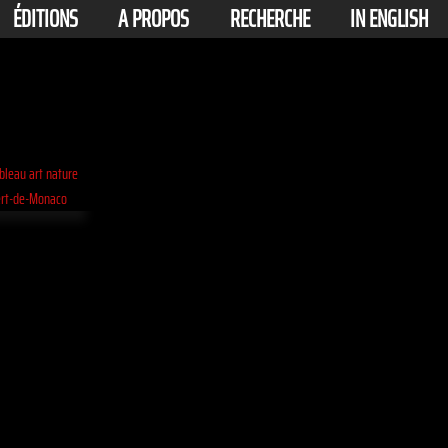
ÉDITIONS
A PROPOS
RECHERCHE
IN ENGLISH