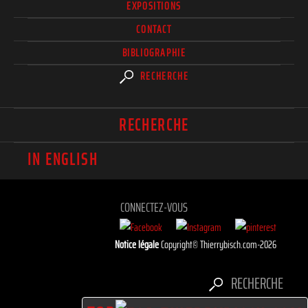
EXPOSITIONS
CONTACT
BIBLIOGRAPHIE
RECHERCHE
RECHERCHE
IN ENGLISH
CONNECTEZ-VOUS
Notice légale
Copyright© Thierrybisch.com-2026
RECHERCHE