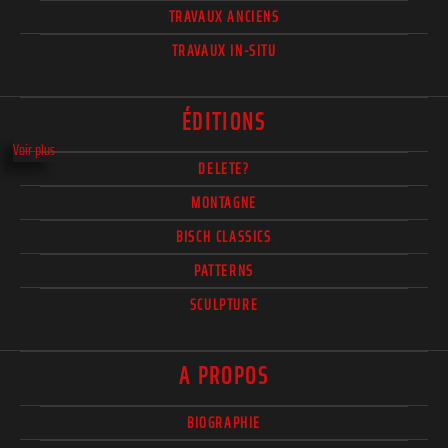
TRAVAUX ANCIENS
TRAVAUX IN-SITU
ÉDITIONS
Voir plus
DELETE?
MONTAGNE
BISCH CLASSICS
PATTERNS
SCULPTURE
A PROPOS
BIOGRAPHIE