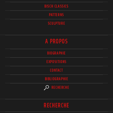
BISCH CLASSICS
PATTERNS
SCULPTURE
A PROPOS
BIOGRAPHIE
EXPOSITIONS
CONTACT
BIBLIOGRAPHIE
RECHERCHE
RECHERCHE