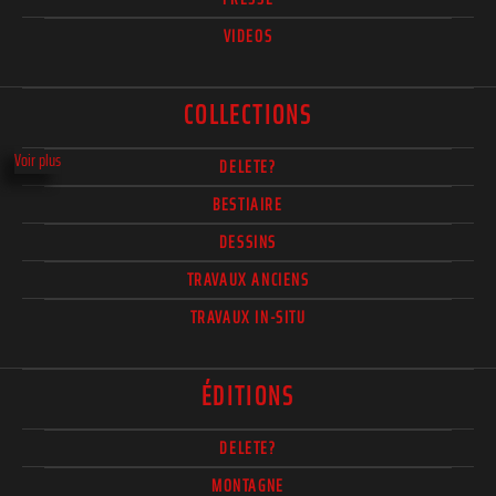
VIDEOS
COLLECTIONS
Voir plus
DELETE?
BESTIAIRE
DESSINS
TRAVAUX ANCIENS
TRAVAUX IN-SITU
ÉDITIONS
DELETE?
MONTAGNE