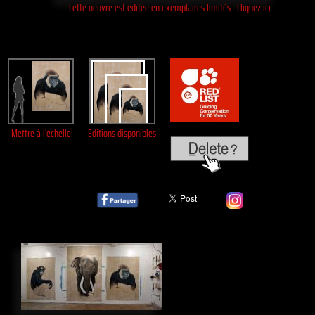
Cette oeuvre est editée en exemplaires limités . Cliquez ici
Mettre à l'échelle
Editions disponibles