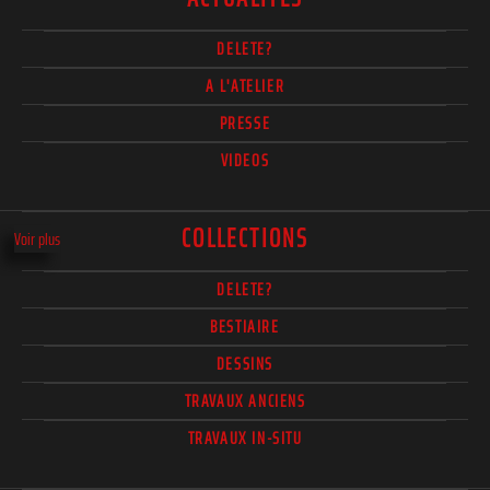
DELETE?
A L'ATELIER
PRESSE
VIDEOS
COLLECTIONS
Voir plus
DELETE?
BESTIAIRE
DESSINS
TRAVAUX ANCIENS
TRAVAUX IN-SITU