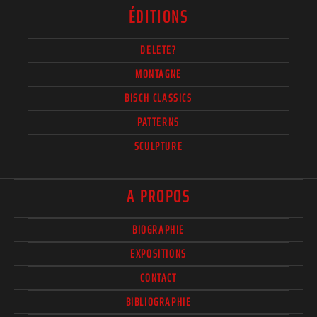
ÉDITIONS
DELETE?
MONTAGNE
BISCH CLASSICS
PATTERNS
SCULPTURE
A PROPOS
BIOGRAPHIE
EXPOSITIONS
CONTACT
BIBLIOGRAPHIE