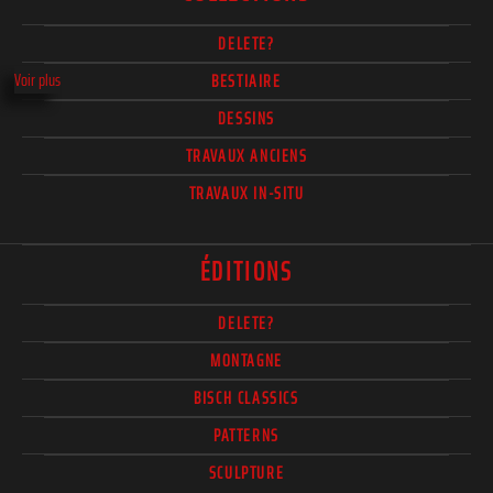
DELETE?
Voir plus
BESTIAIRE
DESSINS
TRAVAUX ANCIENS
TRAVAUX IN-SITU
ÉDITIONS
DELETE?
MONTAGNE
BISCH CLASSICS
PATTERNS
SCULPTURE