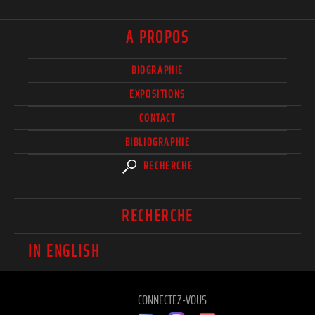
A PROPOS
BIOGRAPHIE
EXPOSITIONS
CONTACT
BIBLIOGRAPHIE
RECHERCHE
RECHERCHE
IN ENGLISH
CONNECTEZ-VOUS