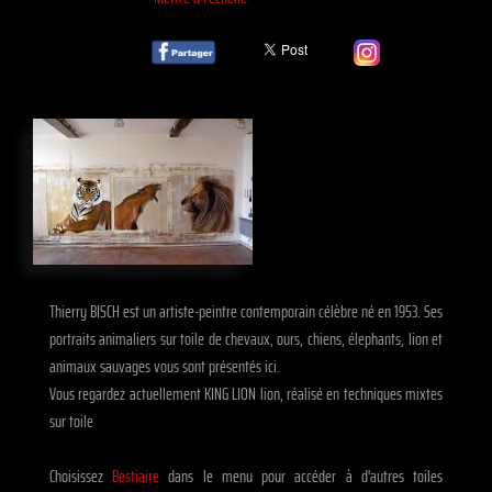
Thierry BISCH est un artiste-peintre contemporain célèbre né en 1953. Ses
portraits animaliers sur toile de chevaux, ours, chiens, élephants, lion et
animaux sauvages vous sont présentés ici.
Vous regardez actuellement KING LION lion, réalisé en techniques mixtes
sur toile
Choisissez
Bestiaire
dans le menu pour accéder à d'autres toiles