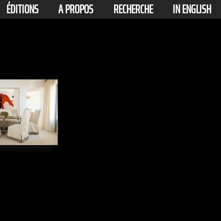
ÉDITIONS
A PROPOS
RECHERCHE
IN ENGLISH