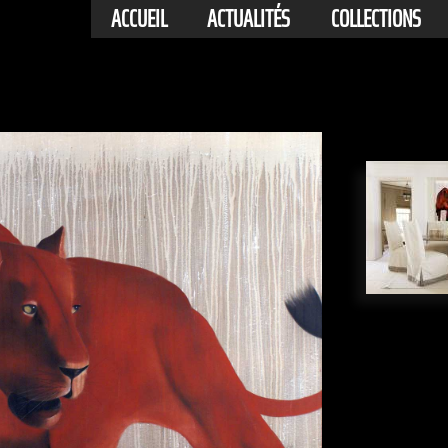
ACCUEIL
ACTUALITÉS
COLLECTIONS