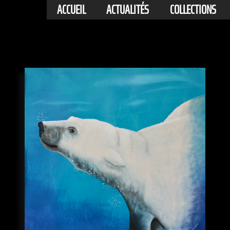
ACCUEIL
ACTUALITÉS
COLLECTIONS