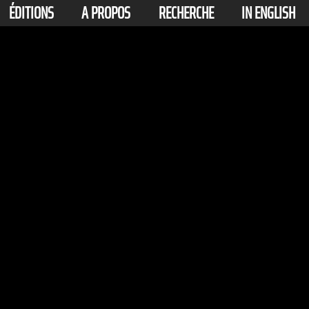
ÉDITIONS
A PROPOS
RECHERCHE
IN ENGLISH