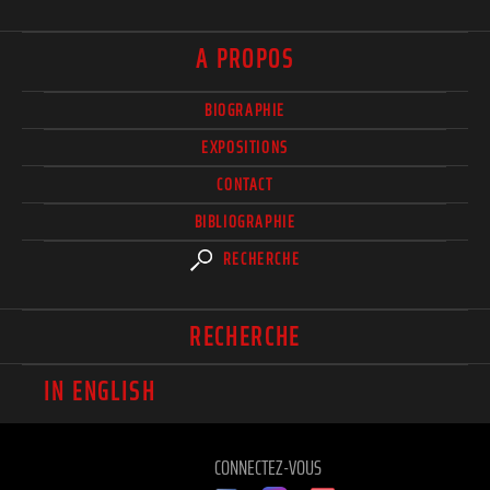
A PROPOS
BIOGRAPHIE
EXPOSITIONS
CONTACT
BIBLIOGRAPHIE
RECHERCHE
RECHERCHE
IN ENGLISH
CONNECTEZ-VOUS