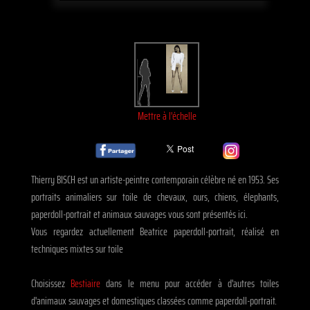
Mettre à l'échelle
Thierry BISCH est un artiste-peintre contemporain célèbre né en 1953. Ses
portraits animaliers sur toile de chevaux, ours, chiens, élephants,
paperdoll-portrait et animaux sauvages vous sont présentés ici.
Vous regardez actuellement Beatrice paperdoll-portrait, réalisé en
techniques mixtes sur toile
Choisissez
Bestiaire
dans le menu pour accéder à d'autres toiles
d'animaux sauvages et domestiques classées comme paperdoll-portrait.