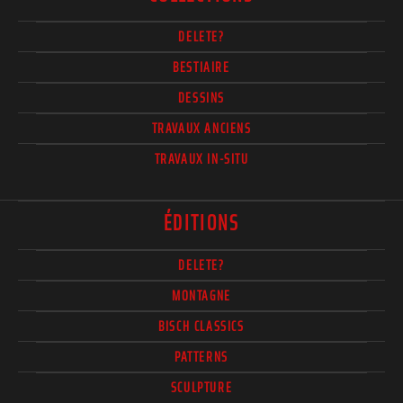
DELETE?
BESTIAIRE
DESSINS
TRAVAUX ANCIENS
TRAVAUX IN-SITU
ÉDITIONS
DELETE?
MONTAGNE
BISCH CLASSICS
PATTERNS
SCULPTURE