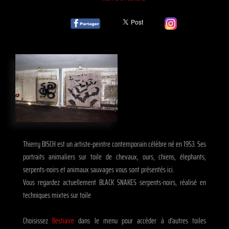
Thierry BISCH est un artiste-peintre contemporain célèbre né en 1953. Ses
portraits animaliers sur toile de chevaux, ours, chiens, élephants,
serpents-noirs et animaux sauvages vous sont présentés ici.
Vous regardez actuellement BLACK SNAKES serpents-noirs, réalisé en
techniques mixtes sur toile
Choisissez
Bestiaire
dans le menu pour accéder à d'autres toiles