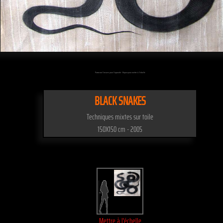
Passez sur l'oeuvre pour l'agrandir - Cliquez pour mettre à l'échelle
BLACK SNAKES
Techniques mixtes sur toile
150X150 cm - 2005
Mettre à l'échelle