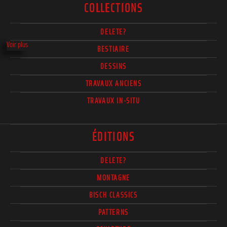
COLLECTIONS
DELETE?
Voir plus
BESTIAIRE
DESSINS
TRAVAUX ANCIENS
TRAVAUX IN-SITU
ÉDITIONS
DELETE?
MONTAGNE
BISCH CLASSICS
PATTERNS