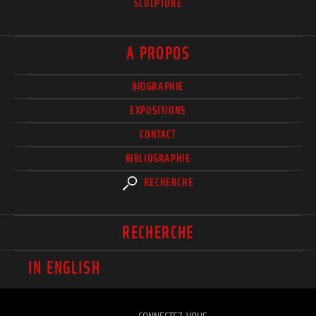
SCULPTURE
A PROPOS
BIOGRAPHIE
EXPOSITIONS
CONTACT
BIBLIOGRAPHIE
RECHERCHE
RECHERCHE
IN ENGLISH