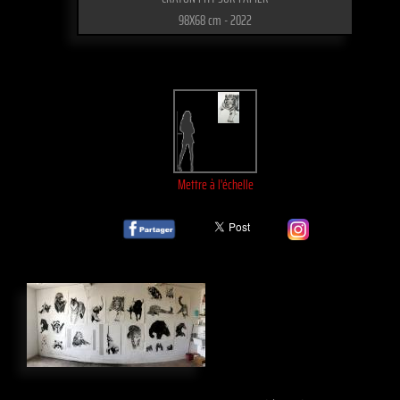
98X68 cm - 2022
Mettre à l'échelle