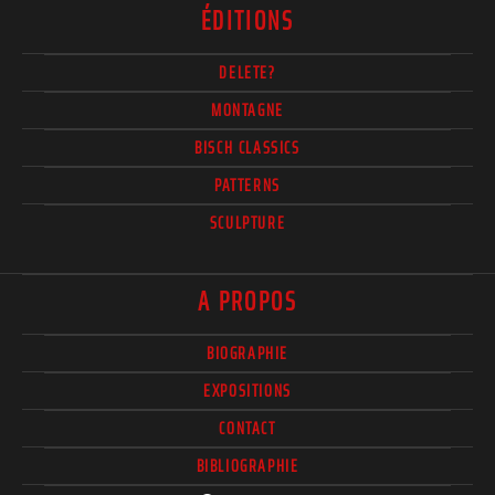
ÉDITIONS
DELETE?
MONTAGNE
BISCH CLASSICS
PATTERNS
SCULPTURE
A PROPOS
BIOGRAPHIE
EXPOSITIONS
CONTACT
BIBLIOGRAPHIE