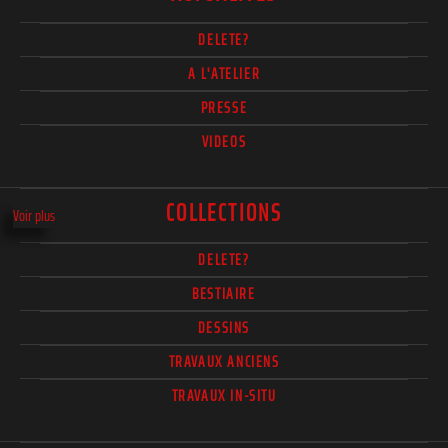
DELETE?
A L'ATELIER
PRESSE
VIDEOS
COLLECTIONS
Voir plus
DELETE?
BESTIAIRE
DESSINS
TRAVAUX ANCIENS
TRAVAUX IN-SITU