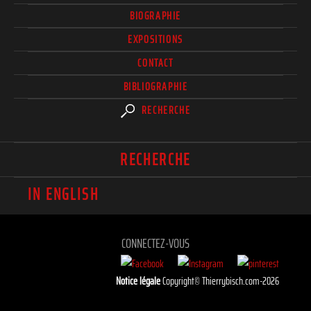
BIOGRAPHIE
EXPOSITIONS
CONTACT
BIBLIOGRAPHIE
RECHERCHE
RECHERCHE
IN ENGLISH
CONNECTEZ-VOUS
Notice légale
Copyright© Thierrybisch.com-2026