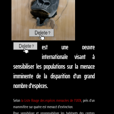
est une oeuvre
internationale visant à
sensibiliser les populations sur la menace
imminente de la disparition d’un grand
nombre d’espèces.
Selon
la Liste Rouge des espèces menacées de l’UICN
, près d’un
mammifère sur quatre est menacé d’extinction.
Pour sensibiliser et responsabiliser les habitants des centres