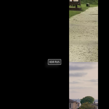
VOIR PLUS