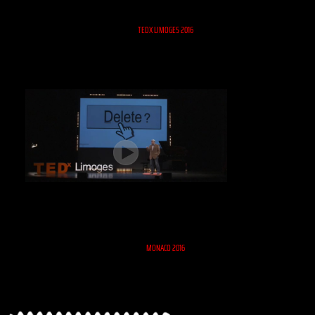
TEDX LIMOGES 2016
MONACO 2016