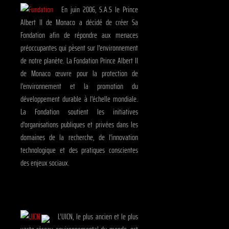
En juin 2006, S.A.S le Prince
Albert II de Monaco a décidé de créer Sa
Fondation afin de répondre aux menaces
préoccupantes qui pèsent sur l'environnement
de notre planète. La Fondation Prince Albert II
de Monaco œuvre pour la protection de
l'environnement et la promotion du
développement durable à l'échelle mondiale.
La Fondation soutient les initiatives
d'organisations publiques et privées dans les
domaines de la recherche, de l'innovation
technologique et des pratiques conscientes
des enjeux sociaux.
L’UICN, le plus ancien et le plus