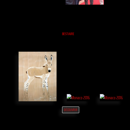
BESTIAIRE
DÉCOUVRIR