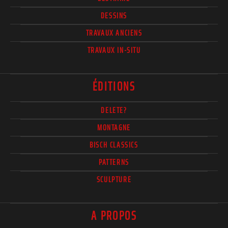
DESSINS
TRAVAUX ANCIENS
TRAVAUX IN-SITU
ÉDITIONS
DELETE?
MONTAGNE
BISCH CLASSICS
PATTERNS
SCULPTURE
A PROPOS