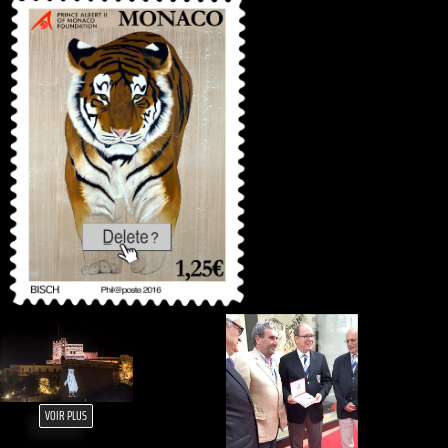
VOIR PLUS