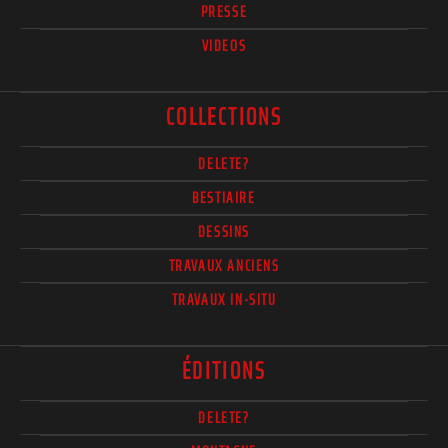
PRESSE
VIDEOS
COLLECTIONS
DELETE?
BESTIAIRE
DESSINS
TRAVAUX ANCIENS
TRAVAUX IN-SITU
ÉDITIONS
DELETE?