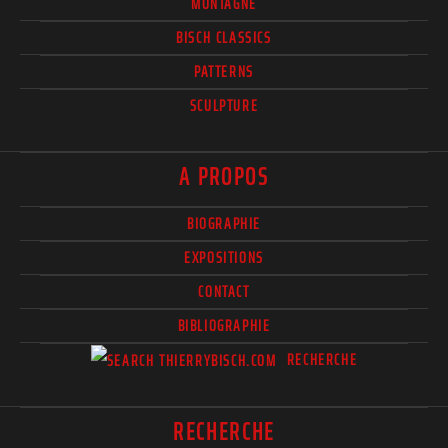
MONTAGNE
BISCH CLASSICS
PATTERNS
SCULPTURE
A PROPOS
BIOGRAPHIE
EXPOSITIONS
CONTACT
BIBLIOGRAPHIE
RECHERCHE
RECHERCHE