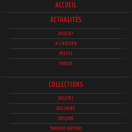
ACCUEIL
ACTUALITÉS
DELETE?
A L'ATELIER
PRESSE
VIDEOS
COLLECTIONS
DELETE?
BESTIAIRE
DESSINS
TRAVAUX ANCIENS