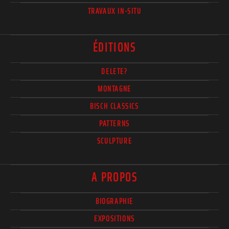
TRAVAUX IN-SITU
ÉDITIONS
DELETE?
MONTAGNE
BISCH CLASSICS
PATTERNS
SCULPTURE
A PROPOS
BIOGRAPHIE
EXPOSITIONS