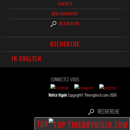
CONTACT
BIBLIOGRAPHIE
RECHERCHE
RECHERCHE
IN ENGLISH
CONNECTEZ-VOUS
Notice légale
Copyright© Thierrybisch.com-2026
RECHERCHE
TOP