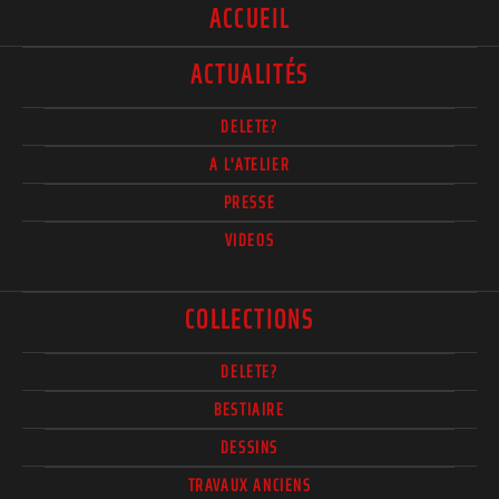
ACCUEIL
ACTUALITÉS
DELETE?
A L'ATELIER
PRESSE
VIDEOS
COLLECTIONS
DELETE?
BESTIAIRE
DESSINS
TRAVAUX ANCIENS