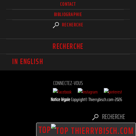
CONTACT
BIBLIOGRAPHIE
RECHERCHE
RECHERCHE
IN ENGLISH
CONNECTEZ-VOUS
Notice légale
Copyright© Thierrybisch.com-2026
RECHERCHE
TOP