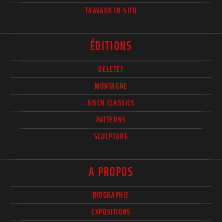
TRAVAUX IN-SITU
ÉDITIONS
DELETE?
MONTAGNE
BISCH CLASSICS
PATTERNS
SCULPTURE
A PROPOS
BIOGRAPHIE
EXPOSITIONS