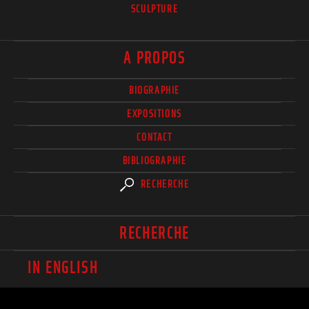
SCULPTURE
A PROPOS
BIOGRAPHIE
EXPOSITIONS
CONTACT
BIBLIOGRAPHIE
RECHERCHE
RECHERCHE
IN ENGLISH