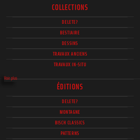
COLLECTIONS
DELETE?
BESTIAIRE
DESSINS
TRAVAUX ANCIENS
TRAVAUX IN-SITU
Voir plus
ÉDITIONS
DELETE?
MONTAGNE
BISCH CLASSICS
PATTERNS