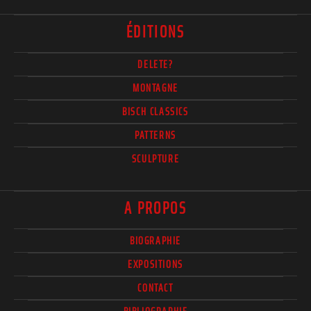
ÉDITIONS
DELETE?
MONTAGNE
BISCH CLASSICS
PATTERNS
SCULPTURE
A PROPOS
BIOGRAPHIE
EXPOSITIONS
CONTACT