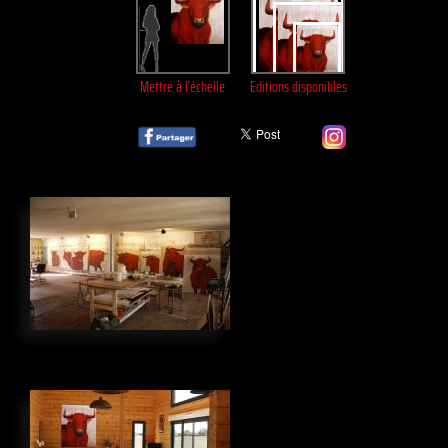
Mettre à l'échelle
Editions disponibles