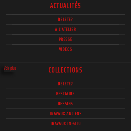
ACTUALITÉS
DELETE?
A L'ATELIER
PRESSE
VIDEOS
Voir plus
COLLECTIONS
DELETE?
BESTIAIRE
DESSINS
TRAVAUX ANCIENS
TRAVAUX IN-SITU