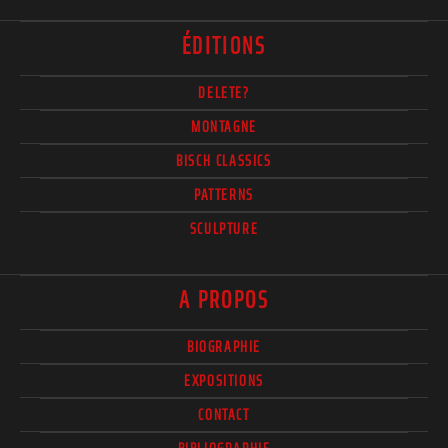
ÉDITIONS
DELETE?
MONTAGNE
BISCH CLASSICS
PATTERNS
SCULPTURE
A PROPOS
BIOGRAPHIE
EXPOSITIONS
CONTACT