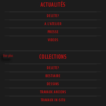
ACTUALITÉS
DELETE?
A L'ATELIER
PRESSE
VIDEOS
COLLECTIONS
Voir plus
DELETE?
BESTIAIRE
DESSINS
TRAVAUX ANCIENS
TRAVAUX IN-SITU