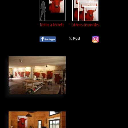
Mettre à l'échelle
Editions disponibles