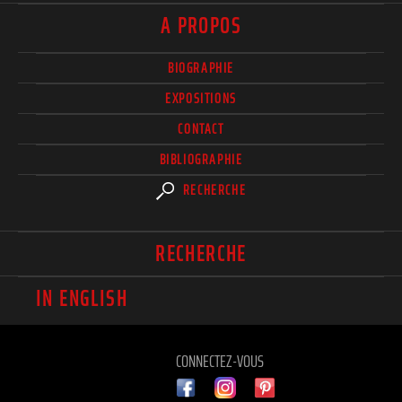
A PROPOS
BIOGRAPHIE
EXPOSITIONS
CONTACT
BIBLIOGRAPHIE
RECHERCHE
RECHERCHE
IN ENGLISH
CONNECTEZ-VOUS