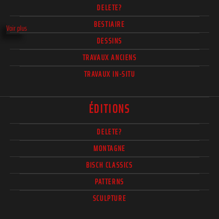
DELETE?
BESTIAIRE
Voir plus
DESSINS
TRAVAUX ANCIENS
TRAVAUX IN-SITU
ÉDITIONS
DELETE?
MONTAGNE
BISCH CLASSICS
PATTERNS
SCULPTURE