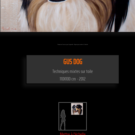
Passez sur l'oeuvre pour l'agrandir - Cliquez pour mettre à l'échelle
GUS DOG
Techniques mixtes sur toile
110X100 cm - 2012
Mettre à l'échelle