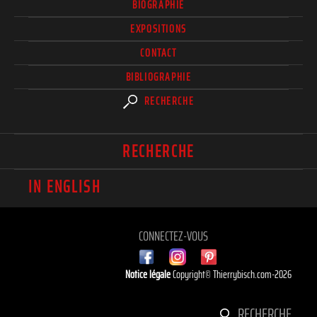
BIOGRAPHIE
EXPOSITIONS
CONTACT
BIBLIOGRAPHIE
RECHERCHE
RECHERCHE
IN ENGLISH
CONNECTEZ-VOUS
Notice légale
Copyright© Thierrybisch.com-2026
RECHERCHE