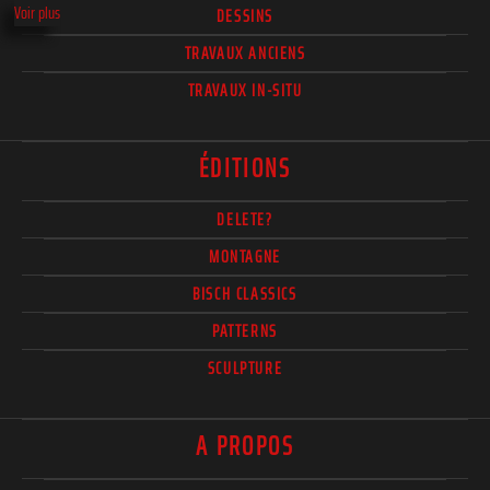
Voir plus
DESSINS
TRAVAUX ANCIENS
TRAVAUX IN-SITU
ÉDITIONS
DELETE?
MONTAGNE
BISCH CLASSICS
PATTERNS
SCULPTURE
A PROPOS