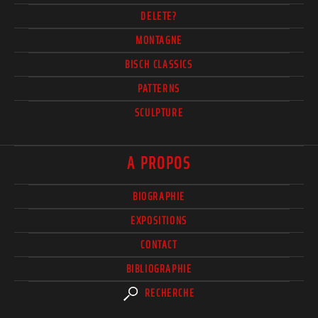
DELETE?
MONTAGNE
BISCH CLASSICS
PATTERNS
SCULPTURE
A PROPOS
BIOGRAPHIE
EXPOSITIONS
CONTACT
BIBLIOGRAPHIE
RECHERCHE