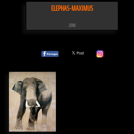
ELEPHAS-MAXIMUS
2018