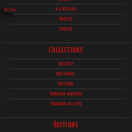
A L'ATELIER
Voir plus
PRESSE
VIDEOS
COLLECTIONS
DELETE?
BESTIAIRE
DESSINS
TRAVAUX ANCIENS
TRAVAUX IN-SITU
ÉDITIONS